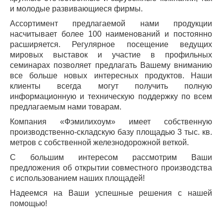
и молодые развивающиеся фирмы.
Ассортимент предлагаемой нами продукции
насчитывает более 100 наименований и постоянно
расширяется. Регулярное посещение ведущих
мировых выставок и участие в профильных
семинарах позволяет предлагать Вашему вниманию
все больше новых интересных продуктов. Наши
клиенты всегда могут получить полную
информационную и техническую поддержку по всем
предлагаемым нами товарам.
Компания «Фэмилихоум» имеет собственную
производственно-складскую базу площадью 3 тыс. кв.
метров с собственной железнодорожной веткой.
С большим интересом рассмотрим Ваши
предложения об открытии совместного производства
с использованием наших площадей!
Надеемся на Ваши успешные решения с нашей
помощью!
__________________________________________