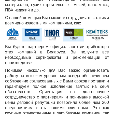
материалов, сухих строительных смесей, пластмасс,
ПВХ изделий и др.
С нашей помощью Вы сможете сотрудничать с такими
всемирно известными компаниями, как:
Вы будете партнером официального дистрибьютора
этих компаний в Беларуси. Вы получите все
необходимые сертификаты и рекомендации от
производителя.
Понимая, насколько для Вас важно организовать
работу на высоком уровне, мы всегда обеспечиваем
соблюдение согласованных с Вами сроков поставки и
гарантируем полное исполнение взятых на себя
обязательств. Ориентация на долгосрочное
сотрудничество с партнерами и понимание высокой
цены деловой репутации позволили более чем 200
предприятиям стать нашими клиентами. Это как
крупные отечественные и зарубежные компании, так