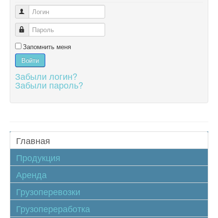
Логин
Пароль
Запомнить меня
Войти
Забыли логин?
Забыли пароль?
Главная
Продукция
Аренда
Грузоперевозки
Грузопереработка