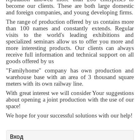
become our clients. These are both large domestic
and foreign companies, and young developing firms.
The range of production offered by us contains more
than 100 names and constantly extends. Regular
visits to the world's leading exhibitions and
specialized seminars allow us to offer you more and
more interesting products. Our clients can always
receive full information and technical support on all
goods offered by us
"Familyhome" company has own production and
warehouse base with an area of 3 thousand square
meters with its own railway line.
With great interest we will consider Your suggestions
about opening a joint production with the use of our
space!
We hope for your successful solutions with our help!
Вход