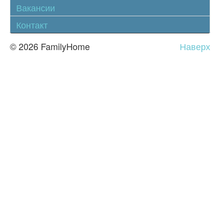
Вакансии
Контакт
© 2026 FamilyHome
Наверх