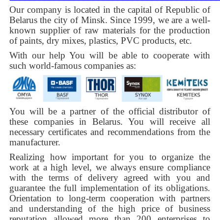
Our company is located in the capital of Republic of
Belarus the city of Minsk. Since 1999, we are a well-
known supplier of raw materials for the production
of paints, dry mixes, plastics, PVC products, etc.
With our help You will be able to cooperate with
such world-famous companies as:
You will be a partner of the official distributor of
these companies in Belarus. You will receive all
necessary certificates and recommendations from the
manufacturer.
Realizing how important for you to organize the
work at a high level, we always ensure compliance
with the terms of delivery agreed with you and
guarantee the full implementation of its obligations.
Orientation to long-term cooperation with partners
and understanding of the high price of business
reputation allowed more than 200 enterprises to