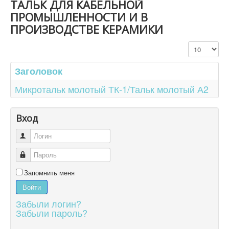
ТАЛЬК ДЛЯ КАБЕЛЬНОЙ
ПРОМЫШЛЕННОСТИ И В
ПРОИЗВОДСТВЕ КЕРАМИКИ
Кол-во строк
Заголовок
Микротальк молотый ТК-1/Тальк молотый А2
Вход
Логин
Пароль
Запомнить меня
Войти
Забыли логин?
Забыли пароль?